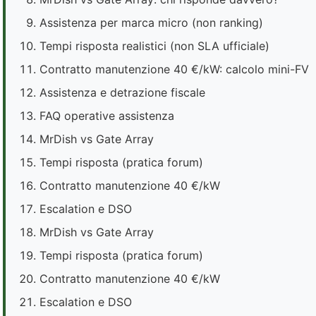
Assistenza per marca micro (non ranking)
Tempi risposta realistici (non SLA ufficiale)
Contratto manutenzione 40 €/kW: calcolo mini-FV
Assistenza e detrazione fiscale
FAQ operative assistenza
MrDish vs Gate Array
Tempi risposta (pratica forum)
Contratto manutenzione 40 €/kW
Escalation e DSO
MrDish vs Gate Array
Tempi risposta (pratica forum)
Contratto manutenzione 40 €/kW
Escalation e DSO