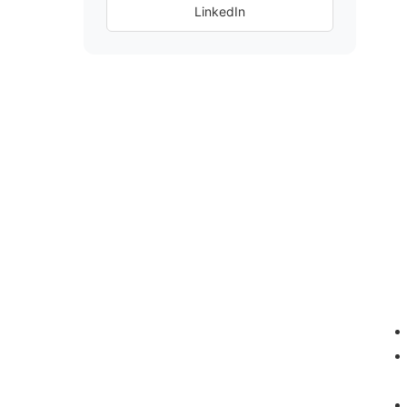
LinkedIn