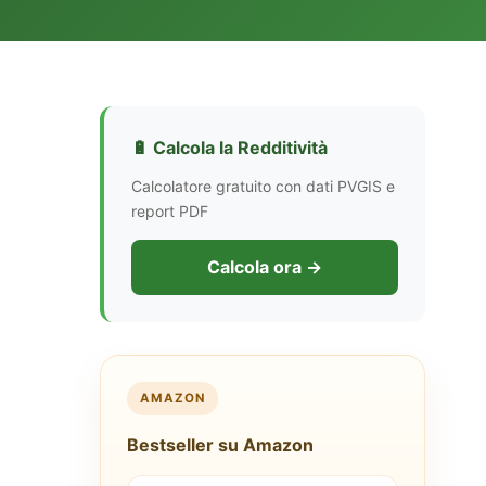
🔋 Calcola la Redditività
Calcolatore gratuito con dati PVGIS e
report PDF
Calcola ora →
AMAZON
Bestseller su Amazon