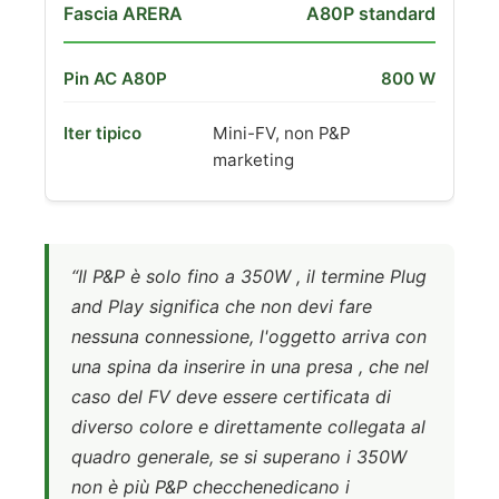
A80P standard
800 W
Mini-FV, non P&P
marketing
“Il P&P è solo fino a 350W , il termine Plug
and Play significa che non devi fare
nessuna connessione, l'oggetto arriva con
una spina da inserire in una presa , che nel
caso del FV deve essere certificata di
diverso colore e direttamente collegata al
quadro generale, se si superano i 350W
non è più P&P checchenedicano i