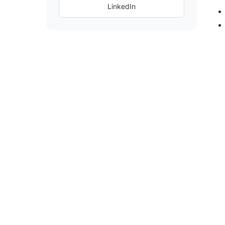
LinkedIn