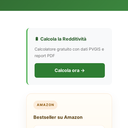
🔋 Calcola la Redditività
Calcolatore gratuito con dati PVGIS e
report PDF
Calcola ora →
AMAZON
Bestseller su Amazon