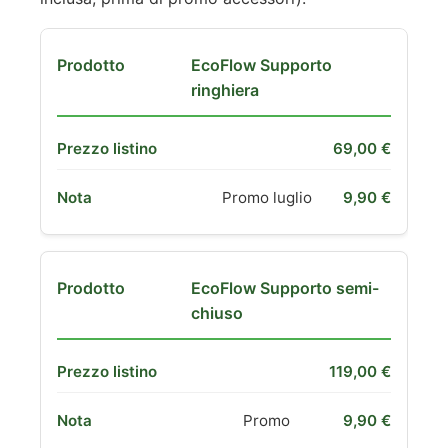
EcoFlow Supporto
ringhiera
69,00 €
Promo luglio
9,90 €
EcoFlow Supporto semi-
chiuso
119,00 €
Promo
9,90 €