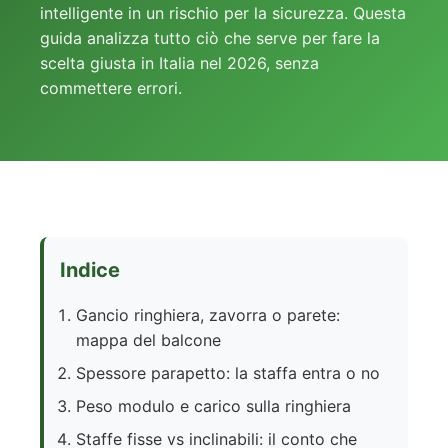
intelligente in un rischio per la sicurezza. Questa
guida analizza tutto ciò che serve per fare la
scelta giusta in Italia nel 2026, senza
commettere errori.
Indice
Gancio ringhiera, zavorra o parete:
mappa del balcone
Spessore parapetto: la staffa entra o no
Peso modulo e carico sulla ringhiera
Staffe fisse vs inclinabili: il conto che