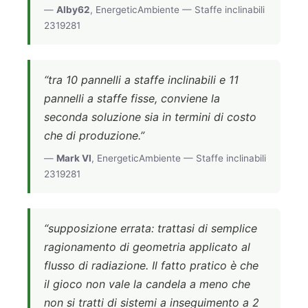
—
Alby62
, EnergeticAmbiente — Staffe inclinabili
2319281
“tra 10 pannelli a staffe inclinabili e 11
pannelli a staffe fisse, conviene la
seconda soluzione sia in termini di costo
che di produzione.”
—
Mark VI
, EnergeticAmbiente — Staffe inclinabili
2319281
“supposizione errata: trattasi di semplice
ragionamento di geometria applicato al
flusso di radiazione. Il fatto pratico è che
il gioco non vale la candela a meno che
non si tratti di sistemi a inseguimento a 2