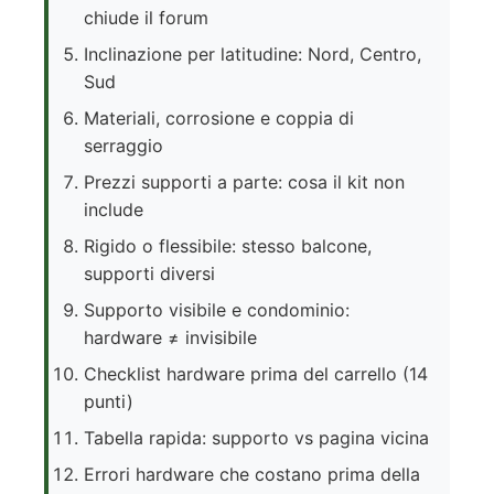
chiude il forum
Inclinazione per latitudine: Nord, Centro,
Sud
Materiali, corrosione e coppia di
serraggio
Prezzi supporti a parte: cosa il kit non
include
Rigido o flessibile: stesso balcone,
supporti diversi
Supporto visibile e condominio:
hardware ≠ invisibile
Checklist hardware prima del carrello (14
punti)
Tabella rapida: supporto vs pagina vicina
Errori hardware che costano prima della